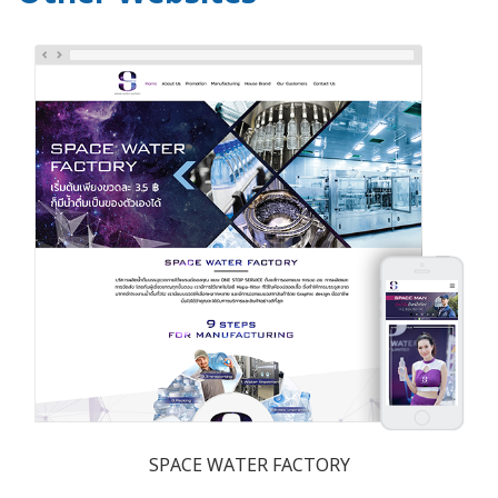
SPACE WATER FACTORY