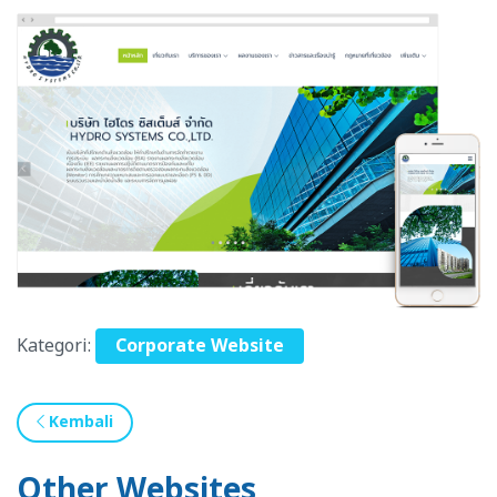
Kategori:
Corporate Website
Kembali
Other Websites