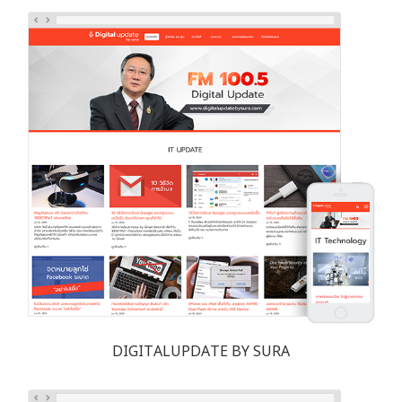
DIGITALUPDATE BY SURA