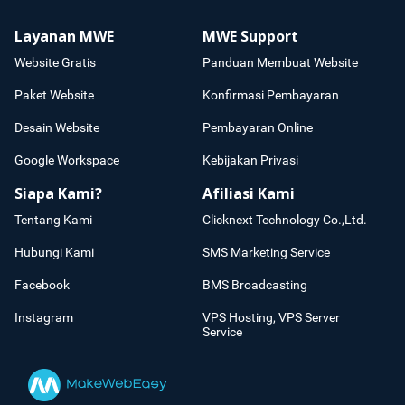
Layanan MWE
MWE Support
Website Gratis
Panduan Membuat Website
Paket Website
Konfirmasi Pembayaran
Desain Website
Pembayaran Online
Google Workspace
Kebijakan Privasi
Siapa Kami?
Afiliasi Kami
Tentang Kami
Clicknext Technology Co.,Ltd.
Hubungi Kami
SMS Marketing Service
Facebook
BMS Broadcasting
Instagram
VPS Hosting, VPS Server
Service