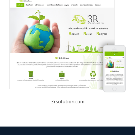
3rsolution.com