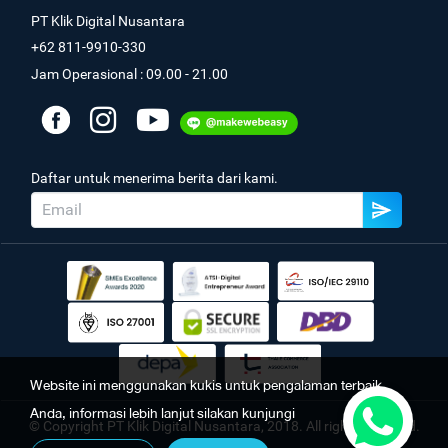
PT Klik Digital Nusantara
+62 811-9910-330
Jam Operasional : 09.00 - 21.00
Daftar untuk menerima berita dari kami.
Website ini menggunakan kukis untuk pengalaman terbaik
Anda, informasi lebih lanjut silakan kunjungi
© Copyright PT Klik Digital Nusantara, 2018. All rights reserved.