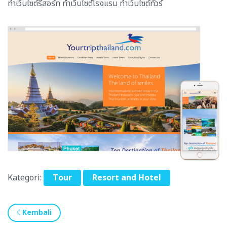
ทำเว็บไซต์รีสอร์ท ทำเว็บไซต์โรงแรม ทำเว็บไซต์ทัวร์
Kategori:
Tour
Resort and Hotel
Kembali