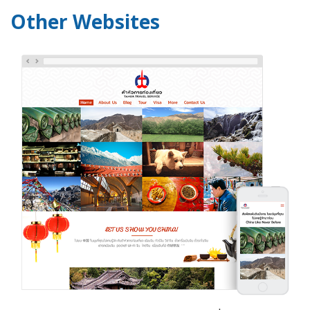
Other Websites