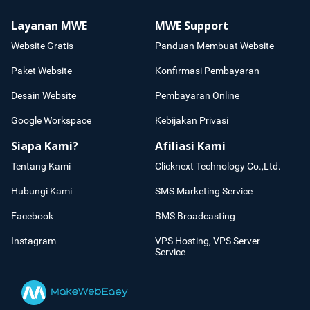
Layanan MWE
MWE Support
Website Gratis
Panduan Membuat Website
Paket Website
Konfirmasi Pembayaran
Desain Website
Pembayaran Online
Google Workspace
Kebijakan Privasi
Siapa Kami?
Afiliasi Kami
Tentang Kami
Clicknext Technology Co.,Ltd.
Hubungi Kami
SMS Marketing Service
Facebook
BMS Broadcasting
Instagram
VPS Hosting, VPS Server
Service