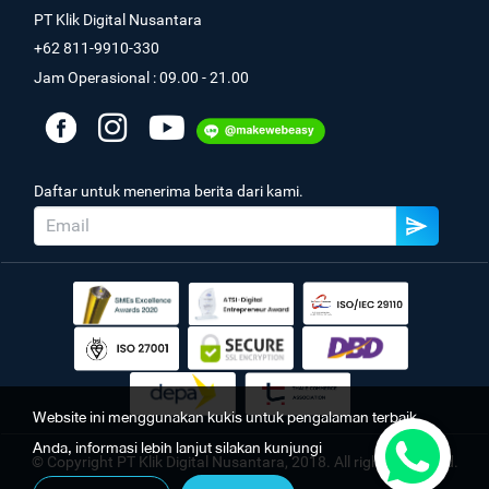
PT Klik Digital Nusantara
+62 811-9910-330
Jam Operasional : 09.00 - 21.00
Daftar untuk menerima berita dari kami.
Website ini menggunakan kukis untuk pengalaman terbaik
Anda, informasi lebih lanjut silakan kunjungi
© Copyright PT Klik Digital Nusantara, 2018. All rights reserved.