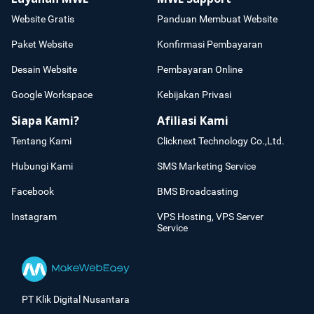
Website Gratis
Panduan Membuat Website
Paket Website
Konfirmasi Pembayaran
Desain Website
Pembayaran Online
Google Workspace
Kebijakan Privasi
Siapa Kami?
Afiliasi Kami
Tentang Kami
Clicknext Technology Co.,Ltd.
Hubungi Kami
SMS Marketing Service
Facebook
BMS Broadcasting
Instagram
VPS Hosting, VPS Server
Service
PT Klik Digital Nusantara