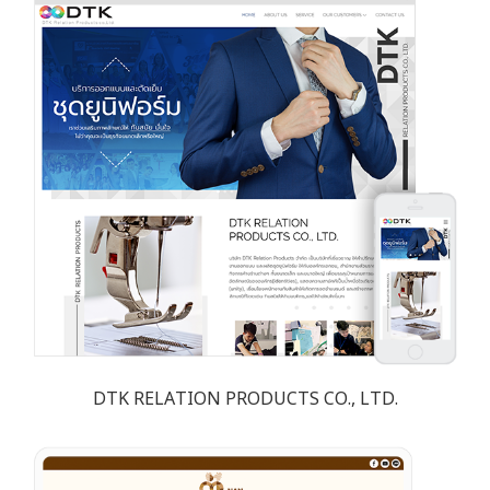
DTK RELATION PRODUCTS CO., LTD.