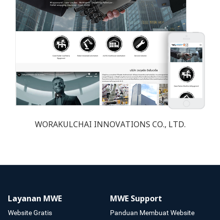
WORAKULCHAI INNOVATIONS CO., LTD.
Layanan MWE
MWE Support
Website Gratis
Panduan Membuat Website