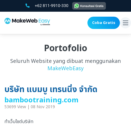
+62 811-9910-330
Coba Gratis
To
na
Portofolio
Seluruh Website yang dibuat menggunakan
MakeWebEasy
บริษัท แบมบู เทรนนิ่ง จำกัด
bambootraining.com
53699 View | 08 Nov 2019
ทำเว็บไซต์บริษัท