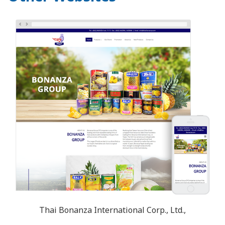
Thai Bonanza International Corp., Ltd.,