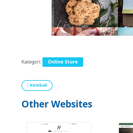
Kategori:
Online Store
Kembali
Other Websites