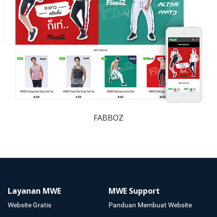
FABBOZ
Layanan MWE
MWE Support
Website Gratis
Panduan Membuat Website