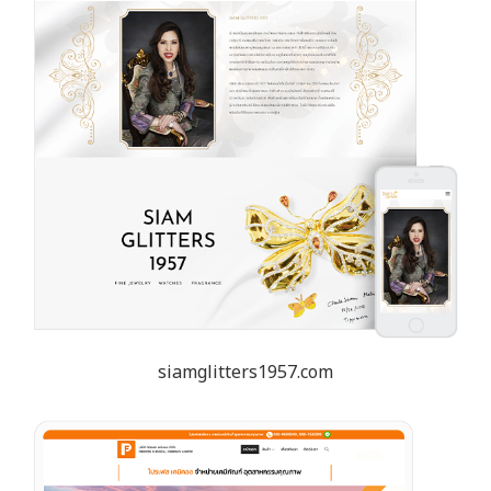
siamglitters1957.com