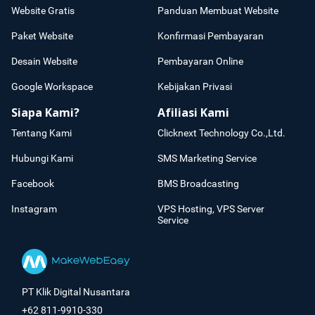
Website Gratis
Panduan Membuat Website
Paket Website
Konfirmasi Pembayaran
Desain Website
Pembayaran Online
Google Workspace
Kebijakan Privasi
Siapa Kami?
Afiliasi Kami
Tentang Kami
Clicknext Technology Co.,Ltd.
Hubungi Kami
SMS Marketing Service
Facebook
BMS Broadcasting
Instagram
VPS Hosting, VPS Server
Service
PT Klik Digital Nusantara
+62 811-9910-330