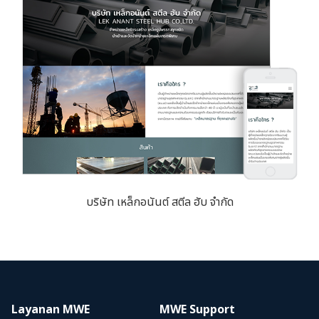
บริษัท เหล็กอนันต์ สตีล ฮับ จำกัด
Layanan MWE
MWE Support