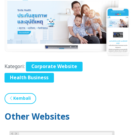
Kategori:
Corporate Website
Health Business
Kembali
Other Websites