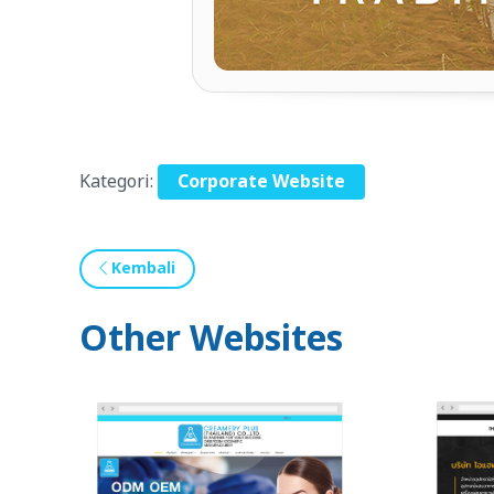
Kategori:
Corporate Website
Kembali
Other Websites