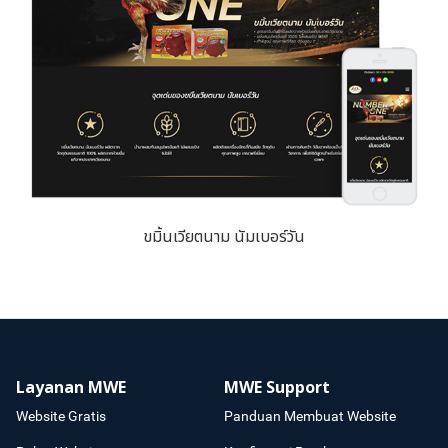
ขมิ้นเวียตนาม นัมเบอร์วัน
Layanan MWE
MWE Support
Website Gratis
Panduan Membuat Website