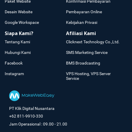
Paket Website
Konfirmasi Pembayaran
Desain Website
Pembayaran Online
Google Workspace
Kebijakan Privasi
Siapa Kami?
Afiliasi Kami
Tentang Kami
Clicknext Technology Co.,Ltd.
Hubungi Kami
SMS Marketing Service
Facebook
BMS Broadcasting
Instagram
VPS Hosting, VPS Server
Service
PT Klik Digital Nusantara
+62 811-9910-330
Jam Operasional : 09.00 - 21.00