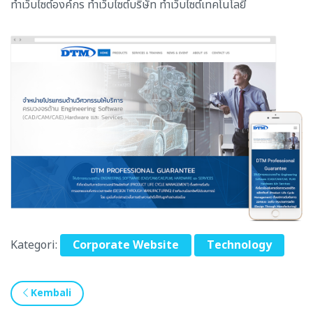
ทำเว็บไซต์องค์กร ทำเว็บไซต์บริษัท ทำเว็บไซต์เทคโนโลยี
Kategori:
Corporate Website
Technology
Kembali