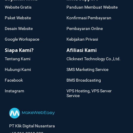
Website Gratis
Panduan Membuat Website
Paket Website
Konfirmasi Pembayaran
Desain Website
Pembayaran Online
Google Workspace
Kebijakan Privasi
Siapa Kami?
Afiliasi Kami
Tentang Kami
Clicknext Technology Co.,Ltd.
Hubungi Kami
SMS Marketing Service
Facebook
BMS Broadcasting
Instagram
VPS Hosting, VPS Server
Service
PT Klik Digital Nusantara