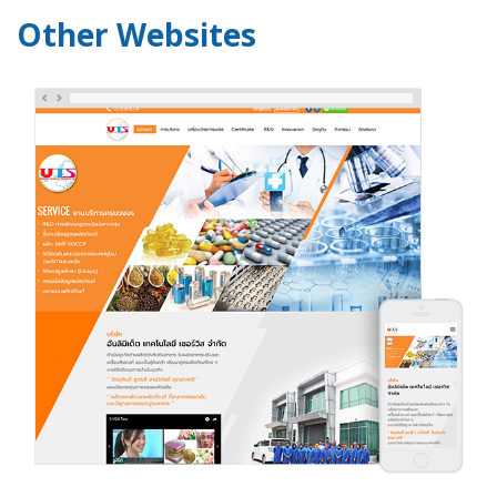
Other Websites