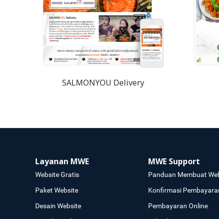
SALMONYOU Delivery
Layanan MWE
MWE Support
Website Gratis
Panduan Membuat Web
Paket Website
Konfirmasi Pembayara
Desain Website
Pembayaran Online