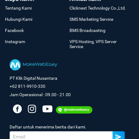
Tentang Kami
Clicknext Technology Co.,Ltd.
Hubungi Kami
SMS Marketing Service
Facebook
BMS Broadcasting
Instagram
VPS Hosting, VPS Server
Service
PT Klik Digital Nusantara
+62 811-9910-330
Jam Operasional : 09.00 - 21.00
Daftar untuk menerima berita dari kami.