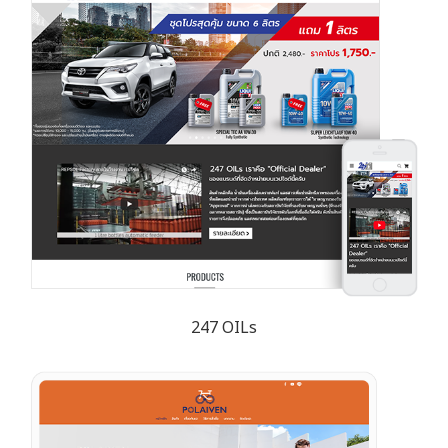
247 OILs