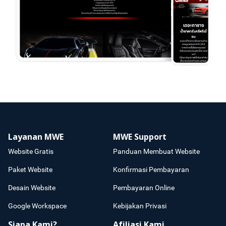
Layanan MWE
MWE Support
Website Gratis
Panduan Membuat Website
Paket Website
Konfirmasi Pembayaran
Desain Website
Pembayaran Online
Google Workspace
Kebijakan Privasi
Siapa Kami?
Afiliasi Kami