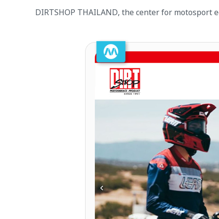
DIRTSHOP THAILAND, the center for motosport eq