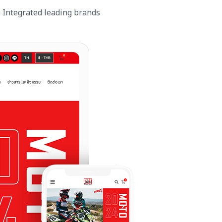
Integrated leading brands