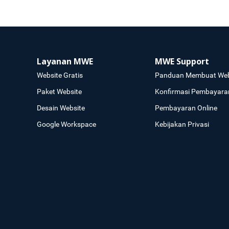
Layanan MWE
MWE Support
Website Gratis
Panduan Membuat Web
Paket Website
Konfirmasi Pembayara
Desain Website
Pembayaran Online
Google Workspace
Kebijakan Privasi