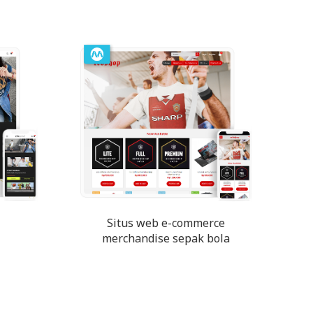
Situs web e-commerce
merchandise sepak bola