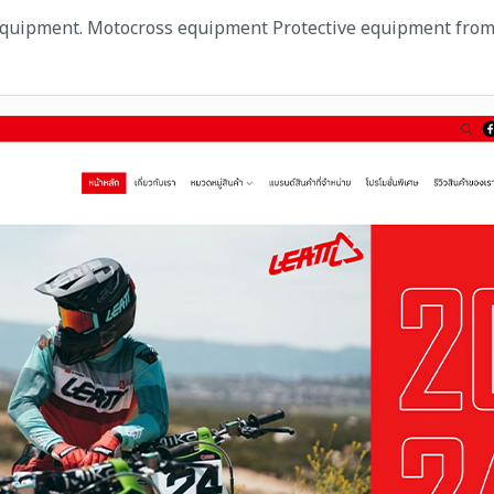
uipment. Motocross equipment Protective equipment from 