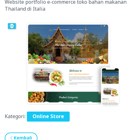
Website portfolio e-commerce toko bahan makanan
Thailand di Italia
Kategori:
Online Store
Kembali