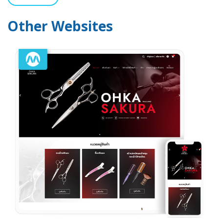
Other Websites