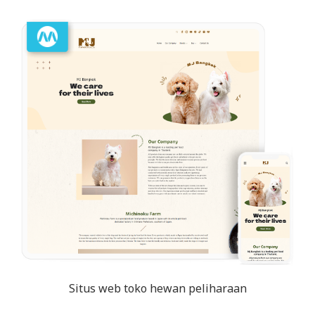
Situs web toko hewan peliharaan