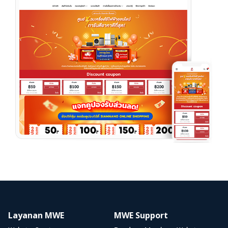
Layanan MWE
MWE Support