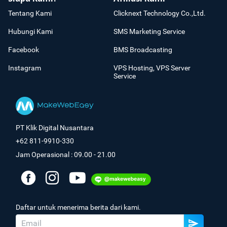
Tentang Kami
Clicknext Technology Co.,Ltd.
Hubungi Kami
SMS Marketing Service
Facebook
BMS Broadcasting
Instagram
VPS Hosting, VPS Server
Service
PT Klik Digital Nusantara
+62 811-9910-330
Jam Operasional : 09.00 - 21.00
Daftar untuk menerima berita dari kami.