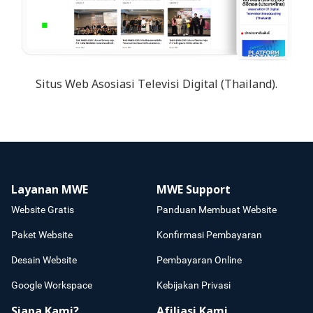
Situs Web Asosiasi Televisi Digital (Thailand).
Layanan MWE
MWE Support
Website Gratis
Panduan Membuat Website
Paket Website
Konfirmasi Pembayaran
Desain Website
Pembayaran Online
Google Workspace
Kebijakan Privasi
Siapa Kami?
Afiliasi Kami