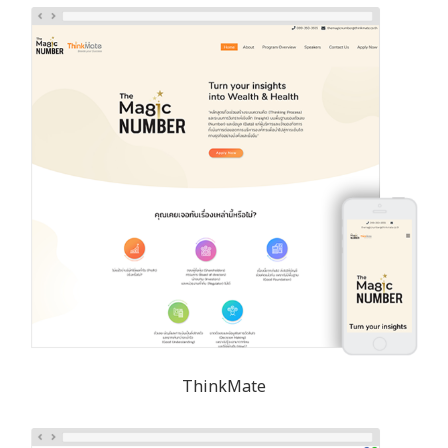
ThinkMate