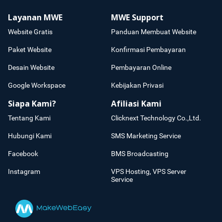
Layanan MWE
MWE Support
Website Gratis
Panduan Membuat Website
Paket Website
Konfirmasi Pembayaran
Desain Website
Pembayaran Online
Google Workspace
Kebijakan Privasi
Siapa Kami?
Afiliasi Kami
Tentang Kami
Clicknext Technology Co.,Ltd.
Hubungi Kami
SMS Marketing Service
Facebook
BMS Broadcasting
Instagram
VPS Hosting, VPS Server
Service