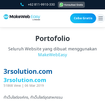
+62 811-9910-330
Coba Gratis
To
na
Portofolio
Seluruh Website yang dibuat menggunakan
MakeWebEasy
3rsolution.com
3rsolution.com
51868 View | 06 Mar 2019
ทำเว็บไซต์องค์กร, ทำเว็บไซต์อุตสาหกรรม