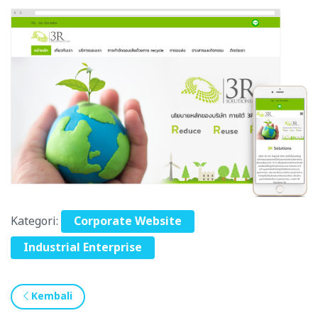
Kategori:
Corporate Website
Industrial Enterprise
Kembali