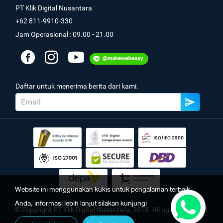
PT Klik Digital Nusantara
+62 811-9910-330
Jam Operasional : 09.00 - 21.00
Daftar untuk menerima berita dari kami.
Website ini menggunakan kukis untuk pengalaman terbaik
Anda, informasi lebih lanjut silakan kunjungi
© Copyright PT Klik Digital Nusantara, 2018. All rights reserved.