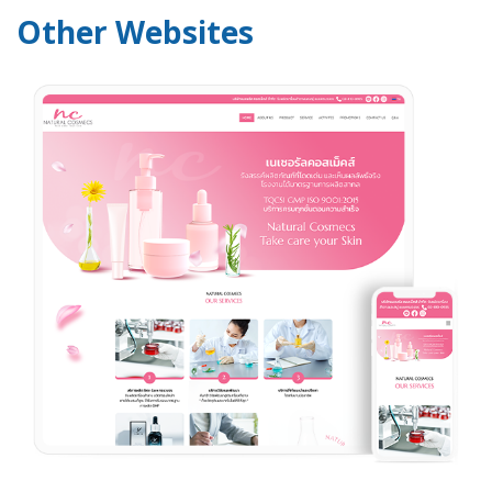
Other Websites