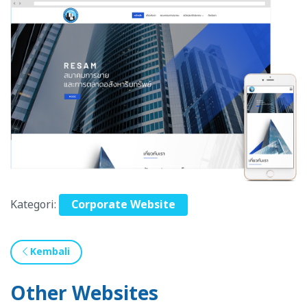
Kategori:
Corporate Website
Kembali
Other Websites