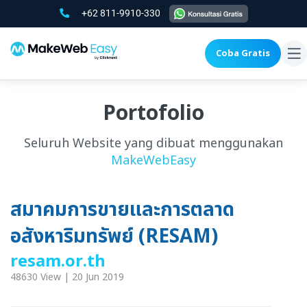
+62 811-9910-330
Coba Gratis
To
na
Portofolio
Seluruh Website yang dibuat menggunakan
MakeWebEasy
สมาคมการขายและการตลาด
อสังหาริมทรัพย์ (RESAM)
resam.or.th
48630 View | 20 Jun 2019