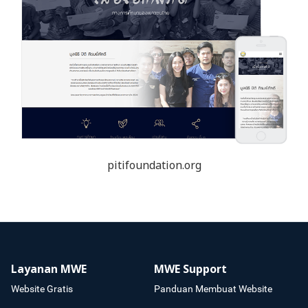
pitifoundation.org
Layanan MWE
MWE Support
Website Gratis
Panduan Membuat Website