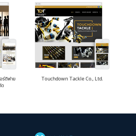
อร์ติฟาย
Touchdown Tackle Co., Ltd.
ัด