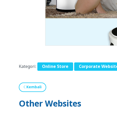
Kategori:
Online Store
Corporate Websit
Kembali
Other Websites