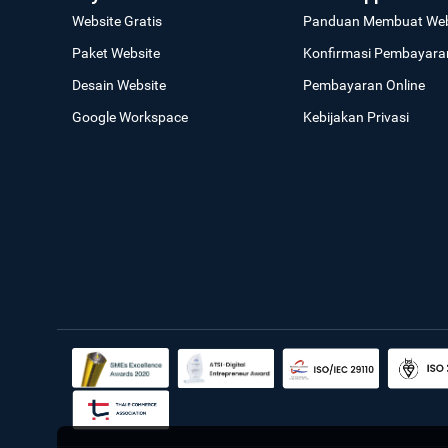
Website Gratis
Panduan Membuat Web
Paket Website
Konfirmasi Pembayara
Desain Website
Pembayaran Online
Google Workspace
Kebijakan Privasi