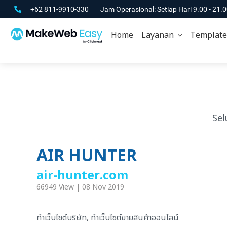
+62 811-9910-330
Jam Operasional: Setiap Hari 9.00 - 21.
Home
Layanan
Template
Sel
AIR HUNTER
air-hunter.com
66949 View | 08 Nov 2019
ทำเว็บไซต์บริษัท, ทำเว็บไซต์ขายสินค้าออนไลน์