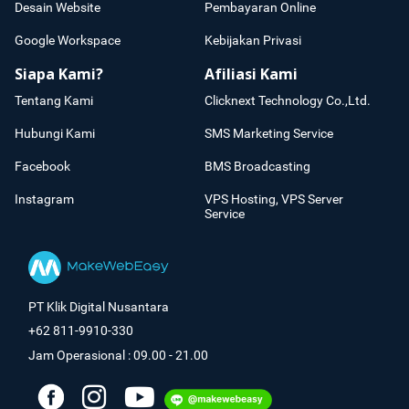
Desain Website
Pembayaran Online
Google Workspace
Kebijakan Privasi
Siapa Kami?
Afiliasi Kami
Tentang Kami
Clicknext Technology Co.,Ltd.
Hubungi Kami
SMS Marketing Service
Facebook
BMS Broadcasting
Instagram
VPS Hosting, VPS Server
Service
PT Klik Digital Nusantara
+62 811-9910-330
Jam Operasional : 09.00 - 21.00