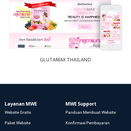
GLUTAMAX THAILAND
Layanan MWE
MWE Support
Website Gratis
Panduan Membuat Website
Paket Website
Konfirmasi Pembayaran