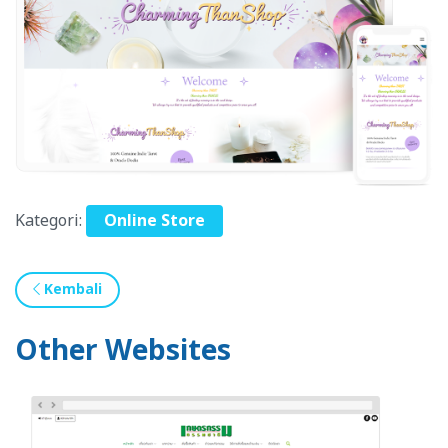
Kategori:
Online Store
Kembali
Other Websites