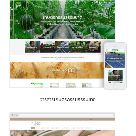
วารสารเกษตรกรรมธรรมชาติ