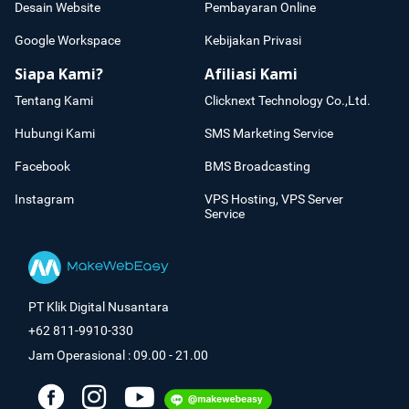
Desain Website
Pembayaran Online
Google Workspace
Kebijakan Privasi
Siapa Kami?
Afiliasi Kami
Tentang Kami
Clicknext Technology Co.,Ltd.
Hubungi Kami
SMS Marketing Service
Facebook
BMS Broadcasting
Instagram
VPS Hosting, VPS Server
Service
PT Klik Digital Nusantara
+62 811-9910-330
Jam Operasional : 09.00 - 21.00