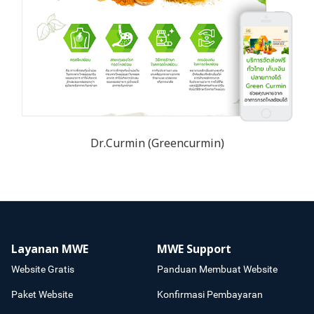
Dr.Curmin (Greencurmin)
Layanan MWE
MWE Support
Website Gratis
Panduan Membuat Website
Paket Website
Konfirmasi Pembayaran