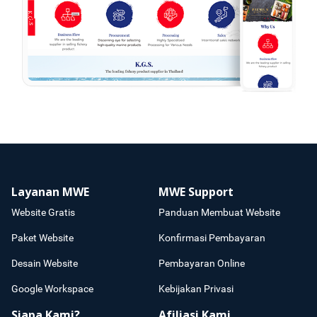
Layanan MWE
MWE Support
Website Gratis
Panduan Membuat Website
Paket Website
Konfirmasi Pembayaran
Desain Website
Pembayaran Online
Google Workspace
Kebijakan Privasi
Siapa Kami?
Afiliasi Kami