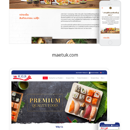
maetuk.com