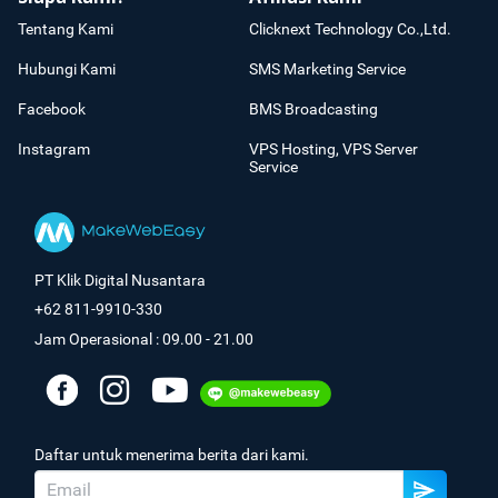
Tentang Kami
Clicknext Technology Co.,Ltd.
Hubungi Kami
SMS Marketing Service
Facebook
BMS Broadcasting
Instagram
VPS Hosting, VPS Server
Service
PT Klik Digital Nusantara
+62 811-9910-330
Jam Operasional : 09.00 - 21.00
Daftar untuk menerima berita dari kami.