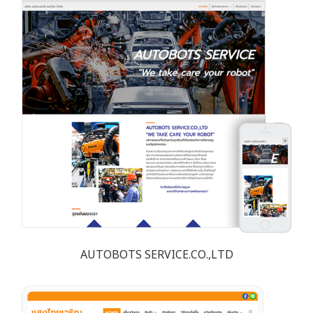
AUTOBOTS SERVICE.CO.,LTD