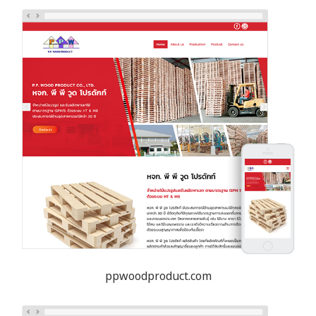
ppwoodproduct.com