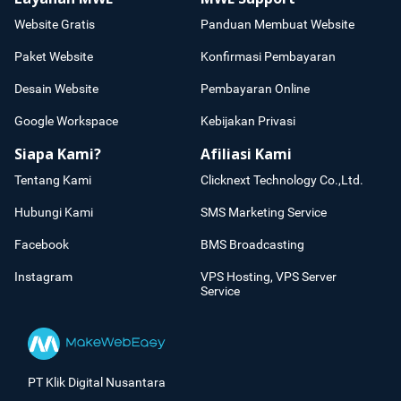
Website Gratis
Panduan Membuat Website
Paket Website
Konfirmasi Pembayaran
Desain Website
Pembayaran Online
Google Workspace
Kebijakan Privasi
Siapa Kami?
Afiliasi Kami
Tentang Kami
Clicknext Technology Co.,Ltd.
Hubungi Kami
SMS Marketing Service
Facebook
BMS Broadcasting
Instagram
VPS Hosting, VPS Server
Service
PT Klik Digital Nusantara