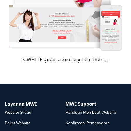
S-WHITE ผู้ผลิตและจำหน่ายชุดนิสิต นักศึกษา
Layanan MWE
MWE Support
Website Gratis
Panduan Membuat Website
Paket Website
Konfirmasi Pembayaran