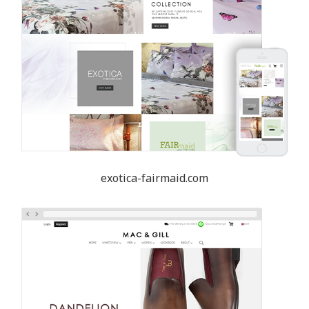
exotica-fairmaid.com