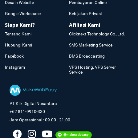
Desain Website
Pembayaran Online
Google Workspace
Kebijakan Privasi
Siapa Kami?
Afiliasi Kami
Tentang Kami
Clicknext Technology Co.,Ltd.
Hubungi Kami
SMS Marketing Service
Facebook
BMS Broadcasting
Instagram
VPS Hosting, VPS Server
Service
PT Klik Digital Nusantara
+62 811-9910-330
Jam Operasional : 09.00 - 21.00