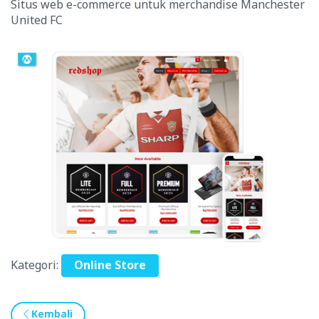
Situs web e-commerce untuk merchandise Manchester
United FC
Kategori:
Online Store
Kembali