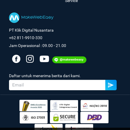
Service
PT Klik Digital Nusantara
+62 811-9910-330
Jam Operasional : 09.00 - 21.00
Daftar untuk menerima berita dari kami.