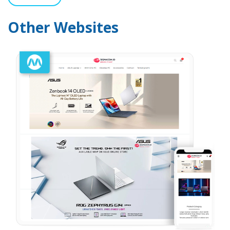
Other Websites