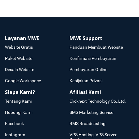
Layanan MWE
MWE Support
Website Gratis
Panduan Membuat Website
Paket Website
Konfirmasi Pembayaran
Desain Website
Pembayaran Online
Google Workspace
Kebijakan Privasi
Siapa Kami?
Afiliasi Kami
Tentang Kami
Clicknext Technology Co.,Ltd.
Hubungi Kami
SMS Marketing Service
Facebook
BMS Broadcasting
Instagram
VPS Hosting, VPS Server