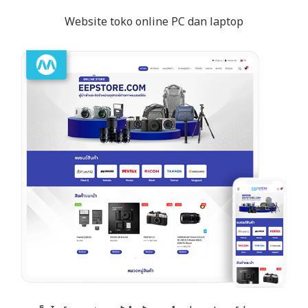
Website toko online PC dan laptop