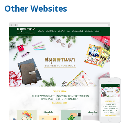
Other Websites