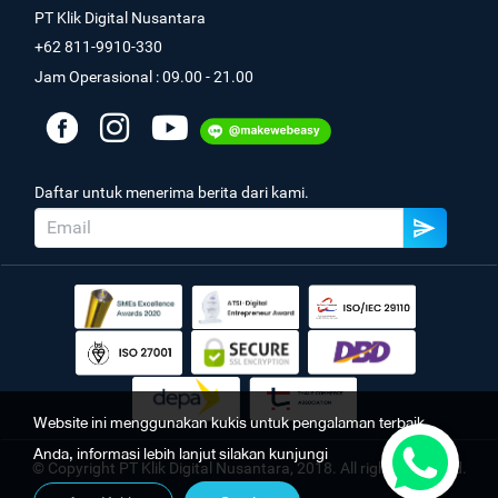
PT Klik Digital Nusantara
+62 811-9910-330
Jam Operasional : 09.00 - 21.00
Daftar untuk menerima berita dari kami.
Website ini menggunakan kukis untuk pengalaman terbaik
Anda, informasi lebih lanjut silakan kunjungi
© Copyright PT Klik Digital Nusantara, 2018. All rights reserved.