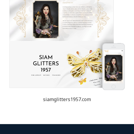
siamglitters1957.com