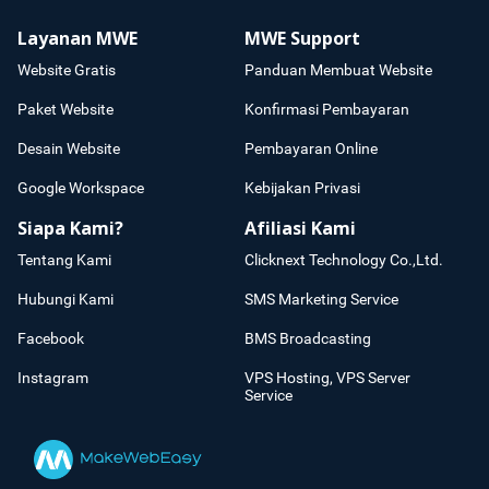
Layanan MWE
MWE Support
Website Gratis
Panduan Membuat Website
Paket Website
Konfirmasi Pembayaran
Desain Website
Pembayaran Online
Google Workspace
Kebijakan Privasi
Siapa Kami?
Afiliasi Kami
Tentang Kami
Clicknext Technology Co.,Ltd.
Hubungi Kami
SMS Marketing Service
Facebook
BMS Broadcasting
Instagram
VPS Hosting, VPS Server
Service