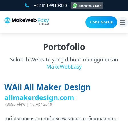
+62 811-9910-330
Coba Gratis
To
na
Portofolio
Seluruh Website yang dibuat menggunakan
MakeWebEasy
WAii All Maker Design
allmakerdesign.com
73680 View | 10 Apr 2019
ทำเว็บไซต์ตกแต่งบ้าน ทำเว็บไซต์เฟอร์นิเจอร์ ทำเว็บงานออกแบบ