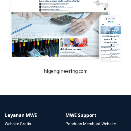
hlgengineering.com
Layanan MWE
MWE Support
Website Gratis
Panduan Membuat Website