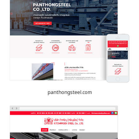
panthongsteel.com