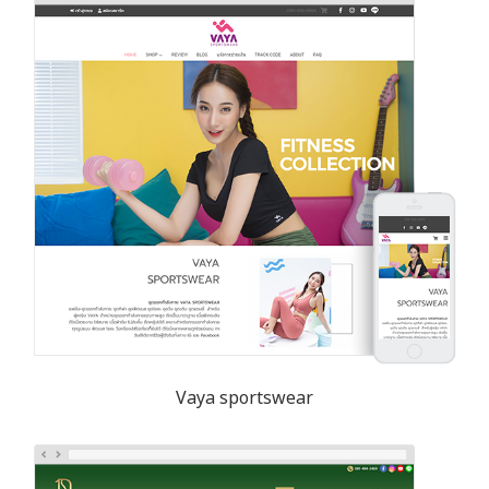
Vaya sportswear