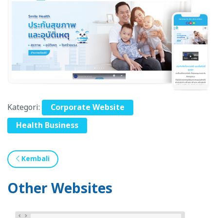
Kategori:
Corporate Website
Health Business
Kembali
Other Websites