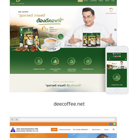
deecoffee.net