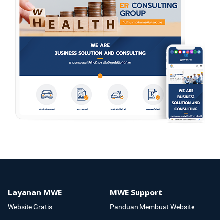
Layanan MWE
MWE Support
Website Gratis
Panduan Membuat Website