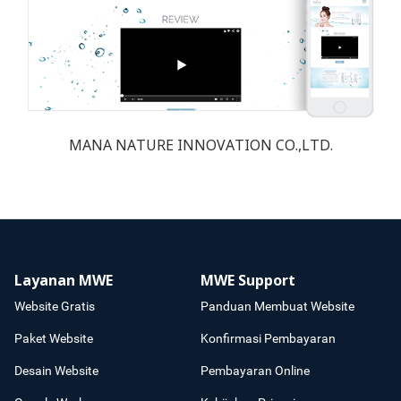
MANA NATURE INNOVATION CO.,LTD.
Layanan MWE
MWE Support
Website Gratis
Panduan Membuat Website
Paket Website
Konfirmasi Pembayaran
Desain Website
Pembayaran Online