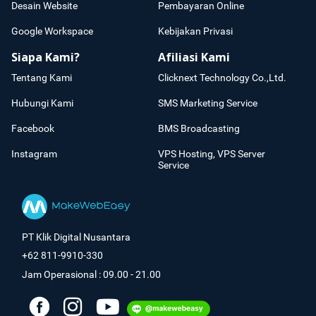
Desain Website
Pembayaran Online
Google Workspace
Kebijakan Privasi
Siapa Kami?
Afiliasi Kami
Tentang Kami
Clicknext Technology Co.,Ltd.
Hubungi Kami
SMS Marketing Service
Facebook
BMS Broadcasting
Instagram
VPS Hosting, VPS Server
Service
PT Klik Digital Nusantara
+62 811-9910-330
Jam Operasional : 09.00 - 21.00