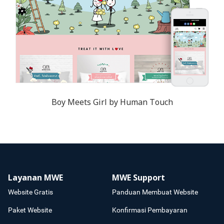
Boy Meets Girl by Human Touch
Layanan MWE
MWE Support
Website Gratis
Panduan Membuat Website
Paket Website
Konfirmasi Pembayaran