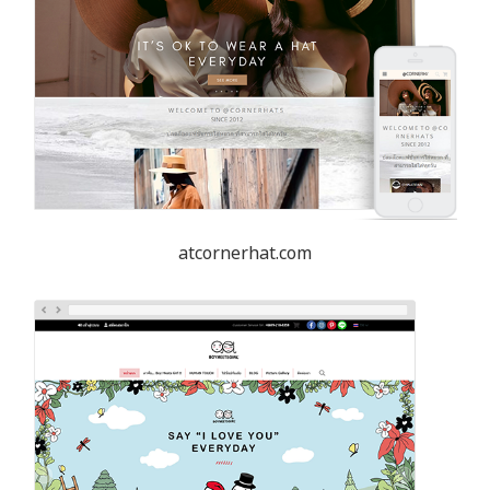
atcornerhat.com