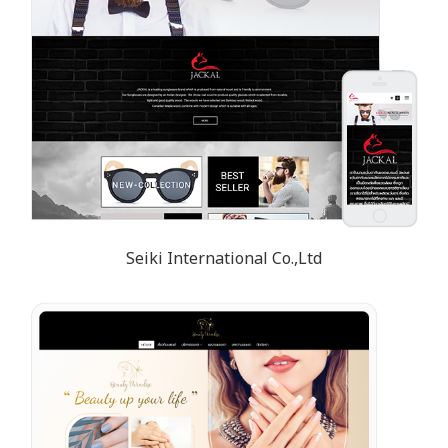
Seiki International Co.,Ltd