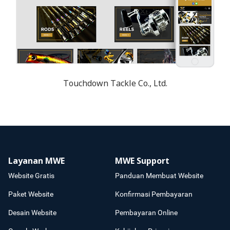
Touchdown Tackle Co., Ltd.
Layanan MWE
MWE Support
Website Gratis
Panduan Membuat Website
Paket Website
Konfirmasi Pembayaran
Desain Website
Pembayaran Online