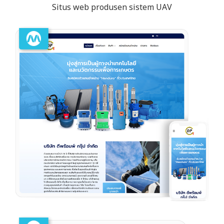
Situs web produsen sistem UAV