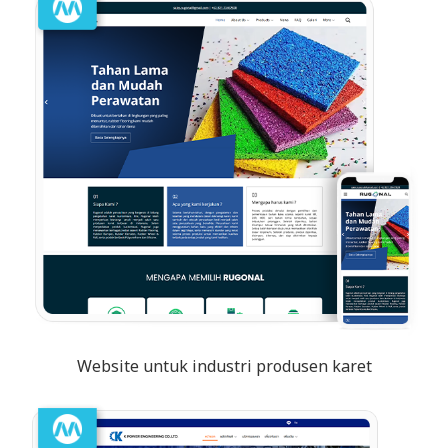
Website untuk industri produsen karet