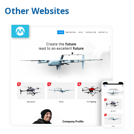
Other Websites