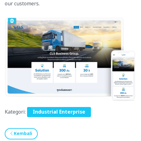
our customers.
Kategori:
Industrial Enterprise
Kembali