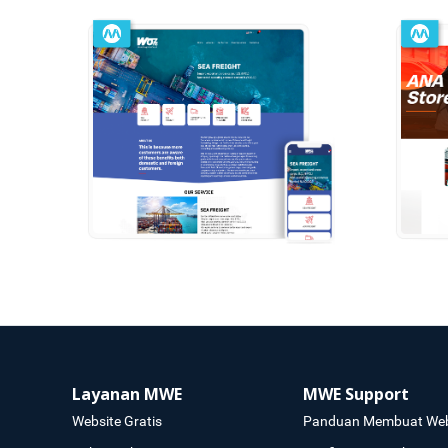
Layanan MWE
MWE Support
Website Gratis
Panduan Membuat Web