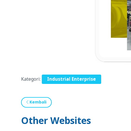
Kategori:
Industrial Enterprise
Kembali
Other Websites