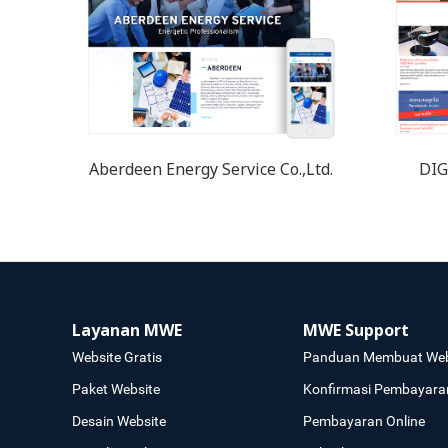
Aberdeen Energy Service Co.,Ltd.
DIG
Layanan MWE
MWE Support
Website Gratis
Panduan Membuat Web
Paket Website
Konfirmasi Pembayara
Desain Website
Pembayaran Online