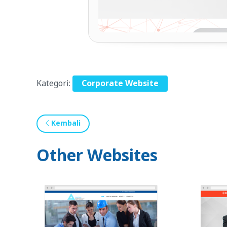
Kategori:
Corporate Website
Kembali
Other Websites