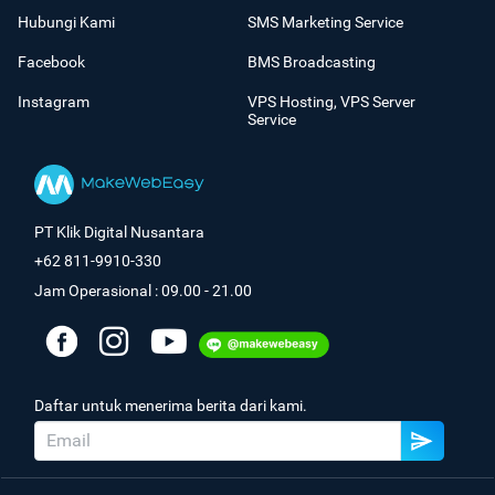
Hubungi Kami
SMS Marketing Service
Facebook
BMS Broadcasting
Instagram
VPS Hosting, VPS Server
Service
PT Klik Digital Nusantara
+62 811-9910-330
Jam Operasional : 09.00 - 21.00
Daftar untuk menerima berita dari kami.