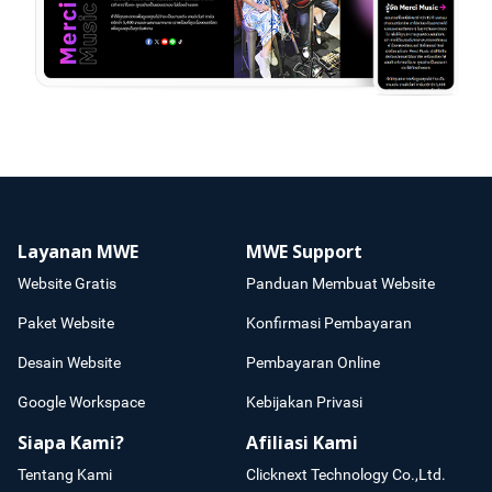
Layanan MWE
MWE Support
Website Gratis
Panduan Membuat Website
Paket Website
Konfirmasi Pembayaran
Desain Website
Pembayaran Online
Google Workspace
Kebijakan Privasi
Siapa Kami?
Afiliasi Kami
Tentang Kami
Clicknext Technology Co.,Ltd.