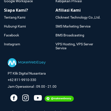
Google Workspace
Kebijakan Privasi
Siapa Kami?
Afiliasi Kami
Tentang Kami
Clicknext Technology Co.,Ltd.
Hubungi Kami
SMS Marketing Service
Facebook
BMS Broadcasting
Instagram
VPS Hosting, VPS Server
Service
PT Klik Digital Nusantara
+62 811-9910-330
Jam Operasional : 09.00 - 21.00