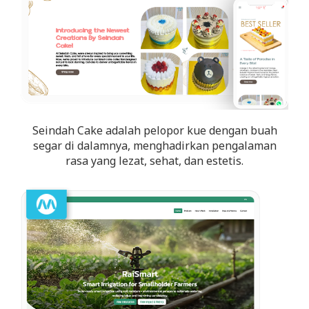
Seindah Cake adalah pelopor kue dengan buah
segar di dalamnya, menghadirkan pengalaman
rasa yang lezat, sehat, dan estetis.