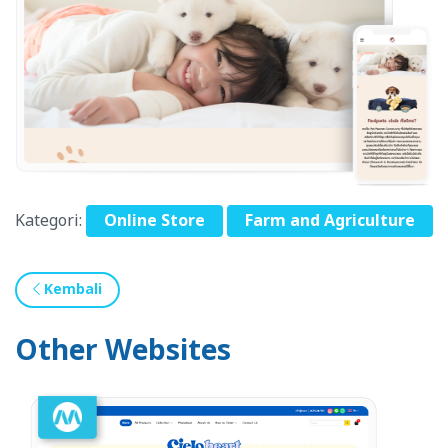
Kategori:
Online Store
Farm and Agriculture
Kembali
Other Websites