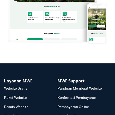
Layanan MWE
MWE Support
Website Gratis
Panduan Membuat Website
Paket Website
Konfirmasi Pembayaran
Desain Website
Pembayaran Online