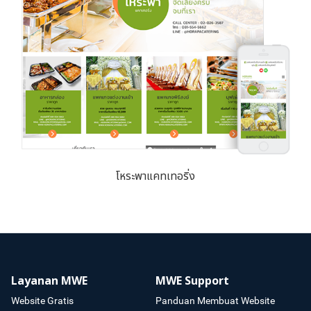
โหระพาแคทเทอริ่ง
Layanan MWE
MWE Support
Website Gratis
Panduan Membuat Website