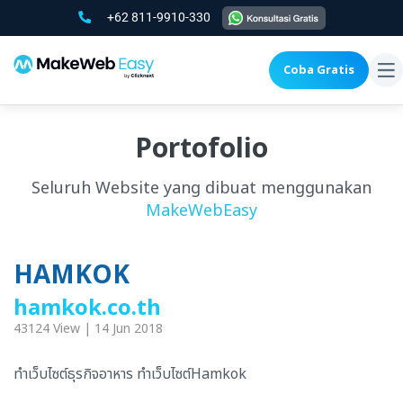
+62 811-9910-330
Coba Gratis
To
na
Portofolio
Seluruh Website yang dibuat menggunakan
MakeWebEasy
HAMKOK
hamkok.co.th
43124 View | 14 Jun 2018
ทำเว็บไซต์ธุรกิจอาหาร ทำเว็บไซต์Hamkok