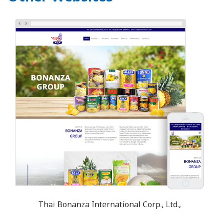
Thai Bonanza International Corp., Ltd.,