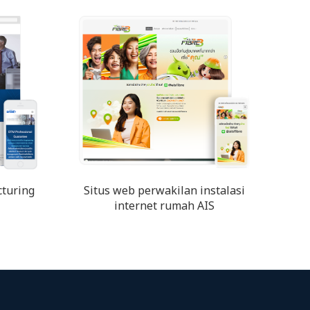
turing
Situs web perwakilan instalasi
internet rumah AIS