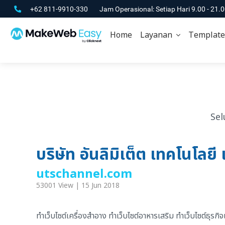
+62 811-9910-330
Jam Operasional: Setiap Hari 9.00 - 21.
Home
Layanan
Template
Sel
บริษัท อันลิมิเต็ต เทคโนโลยี 
utschannel.com
53001 View | 15 Jun 2018
ทำเว็บไซต์เครื่องสำอาง ทำเว็บไซต์อาหารเสริม ทำเว็บไซต์ธุร