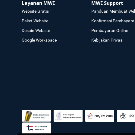
Layanan MWE
MWE Support
Website Gratis
Panduan Membuat Web
Paket Website
Konfirmasi Pembayara
Desain Website
Pembayaran Online
Google Workspace
Kebijakan Privasi