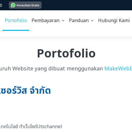
00
Portofolio
Pembayaran
Panduan
Hubungi Kam
Portofolio
uruh Website yang dibuat menggunakan
MakeWebE
เซอร์วิส จำกัด
กิจเทคโนโลยี ทำเว็บไซต์Utschannel