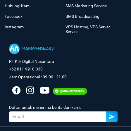
Hubungi Kami
SMS Marketing Service
Facebook
BMS Broadcasting
Instagram
VPS Hosting, VPS Server
Service
PT Klik Digital Nusantara
+62 811-9910-330
Jam Operasional : 09.00 - 21.00
Daftar untuk menerima berita dari kami.