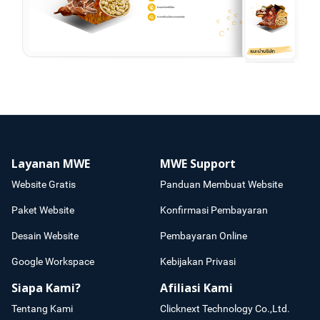
Layanan MWE
MWE Support
Website Gratis
Panduan Membuat Website
Paket Website
Konfirmasi Pembayaran
Desain Website
Pembayaran Online
Google Workspace
Kebijakan Privasi
Siapa Kami?
Afiliasi Kami
Tentang Kami
Clicknext Technology Co.,Ltd.