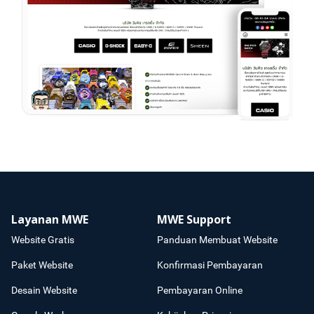
Layanan MWE
MWE Support
Website Gratis
Panduan Membuat Website
Paket Website
Konfirmasi Pembayaran
Desain Website
Pembayaran Online