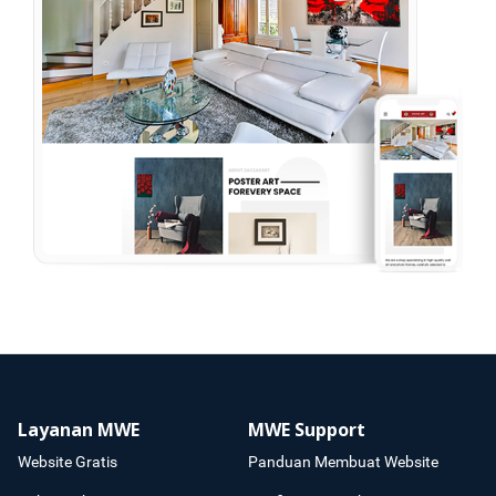
Layanan MWE
MWE Support
Website Gratis
Panduan Membuat Website