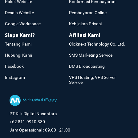
Paket Website
Konfirmasi Pembayaran
Desain Website
Pembayaran Online
Google Workspace
Kebijakan Privasi
Siapa Kami?
Afiliasi Kami
Tentang Kami
Clicknext Technology Co.,Ltd.
Hubungi Kami
SMS Marketing Service
Facebook
BMS Broadcasting
Instagram
VPS Hosting, VPS Server
Service
PT Klik Digital Nusantara
+62 811-9910-330
Jam Operasional : 09.00 - 21.00