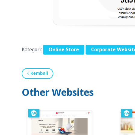
Kategori:
Online Store
Corporate Websit
Kembali
Other Websites