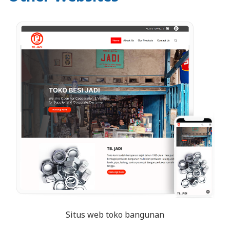
Situs web toko bangunan