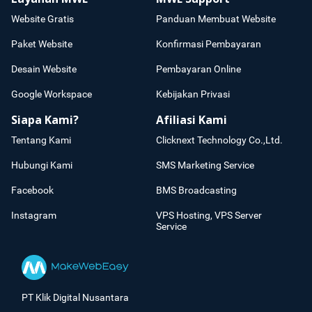
Website Gratis
Panduan Membuat Website
Paket Website
Konfirmasi Pembayaran
Desain Website
Pembayaran Online
Google Workspace
Kebijakan Privasi
Siapa Kami?
Afiliasi Kami
Tentang Kami
Clicknext Technology Co.,Ltd.
Hubungi Kami
SMS Marketing Service
Facebook
BMS Broadcasting
Instagram
VPS Hosting, VPS Server
Service
PT Klik Digital Nusantara