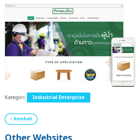
Kategori:
Industrial Enterprise
Kembali
Other Websites