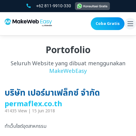
+62 811-9910-330
Coba Gratis
To
na
Portofolio
Seluruh Website yang dibuat menggunakan
MakeWebEasy
บริษัท เปอร์มาเฟล็กซ์ จำกัด
permaflex.co.th
41435 View | 15 Jun 2018
ทำเว็บไซต์อุตสาหกรรม