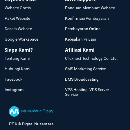
Website Gratis
Panduan Membuat Website
Paket Website
Konfirmasi Pembayaran
Desain Website
Pembayaran Online
Google Workspace
Kebijakan Privasi
Siapa Kami?
Afiliasi Kami
Tentang Kami
Clicknext Technology Co.,Ltd.
Hubungi Kami
SMS Marketing Service
Facebook
BMS Broadcasting
Instagram
VPS Hosting, VPS Server
Service
PT Klik Digital Nusantara