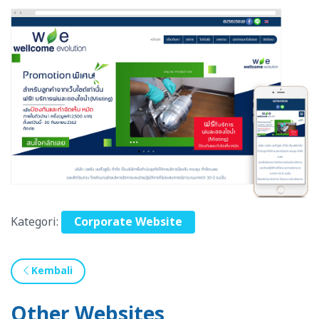
Kategori:
Corporate Website
Kembali
Other Websites