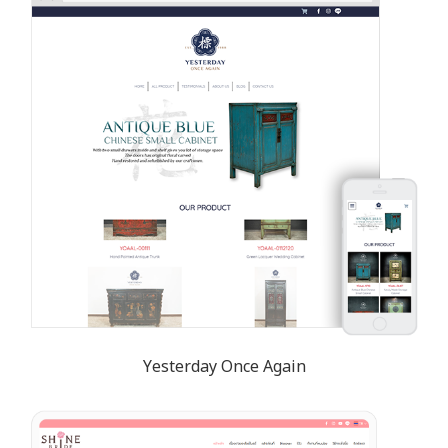
Yesterday Once Again