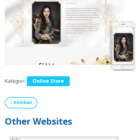
Kategori:
Online Store
Kembali
Other Websites