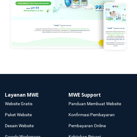
Layanan MWE
MWE Support
Website Gratis
Panduan Membuat Website
Paket Website
Konfirmasi Pembayaran
Desain Website
Pembayaran Online
Google Workspace
Kebijakan Privasi