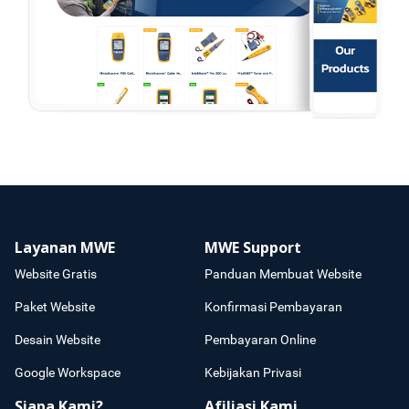
Layanan MWE
MWE Support
Website Gratis
Panduan Membuat Website
Paket Website
Konfirmasi Pembayaran
Desain Website
Pembayaran Online
Google Workspace
Kebijakan Privasi
Siapa Kami?
Afiliasi Kami