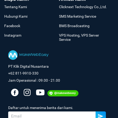
Tentang Kami
Clicknext Technology Co.,Ltd.
Hubungi Kami
SMS Marketing Service
Facebook
BMS Broadcasting
Instagram
VPS Hosting, VPS Server
Service
PT Klik Digital Nusantara
+62 811-9910-330
Jam Operasional : 09.00 - 21.00
Daftar untuk menerima berita dari kami.