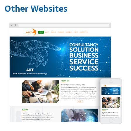
Other Websites