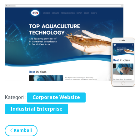
Kategori:
Corporate Website
Industrial Enterprise
Kembali