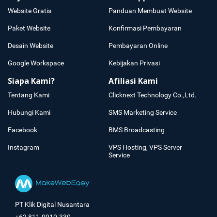
Website Gratis
Panduan Membuat Website
Paket Website
Konfirmasi Pembayaran
Desain Website
Pembayaran Online
Google Workspace
Kebijakan Privasi
Siapa Kami?
Afiliasi Kami
Tentang Kami
Clicknext Technology Co.,Ltd.
Hubungi Kami
SMS Marketing Service
Facebook
BMS Broadcasting
Instagram
VPS Hosting, VPS Server
Service
PT Klik Digital Nusantara