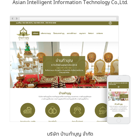
Asian Intelligent Information Technology Co.,Ltd.
บริษัท บ้านทำบุญ จำกัด