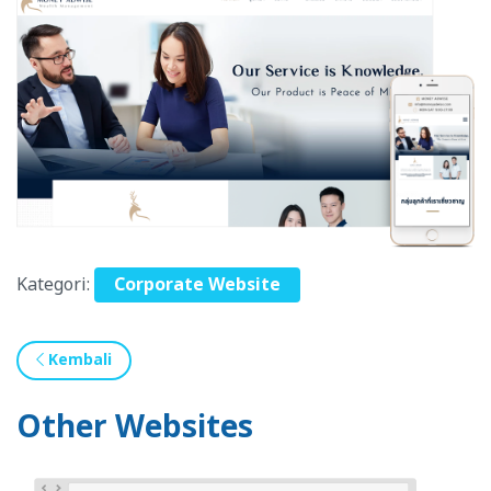
Kategori:
Corporate Website
Kembali
Other Websites