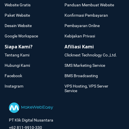
Website Gratis
Panduan Membuat Website
Paket Website
Konfirmasi Pembayaran
Desain Website
Pembayaran Online
Google Workspace
Kebijakan Privasi
Siapa Kami?
Afiliasi Kami
Tentang Kami
Clicknext Technology Co.,Ltd.
Hubungi Kami
SMS Marketing Service
Facebook
BMS Broadcasting
Instagram
VPS Hosting, VPS Server
Service
PT Klik Digital Nusantara
+62 811-9910-330