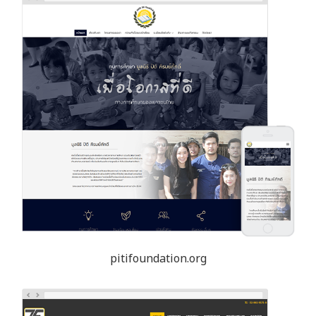
pitifoundation.org