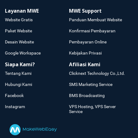
Layanan MWE
MWE Support
Website Gratis
Panduan Membuat Website
Paket Website
Konfirmasi Pembayaran
Desain Website
Pembayaran Online
Google Workspace
Kebijakan Privasi
Siapa Kami?
Afiliasi Kami
Tentang Kami
Clicknext Technology Co.,Ltd.
Hubungi Kami
SMS Marketing Service
Facebook
BMS Broadcasting
Instagram
VPS Hosting, VPS Server
Service