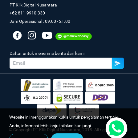
PT Klik Digital Nusantara
+62 811-9910-330
Jam Operasional : 09.00 - 21.00
Daftar untuk menerima berita dari kami.
Website ini menggunakan kukis untuk pengalaman terbaik
Anda, informasi lebih lanjut silakan kunjungi
© Copyright PT Klik Digital Nusantara, 2018. All rights reserved.