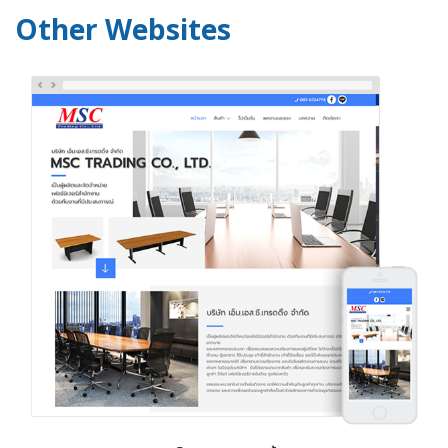
Other Websites