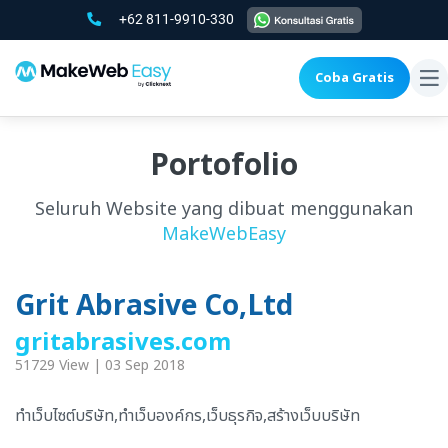
+62 811-9910-330
Coba Gratis
To
na
Portofolio
Seluruh Website yang dibuat menggunakan
MakeWebEasy
Grit Abrasive Co,Ltd
gritabrasives.com
51729 View | 03 Sep 2018
ทำเว็บไซต์บริษัท,ทำเว็บองค์กร,เว็บธุรกิจ,สร้างเว็บบริษัท