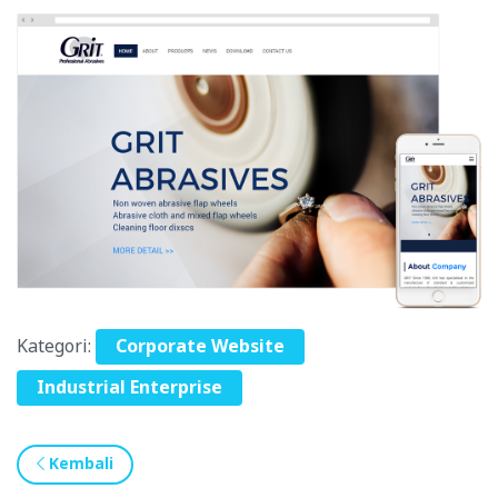
Kategori:
Corporate Website
Industrial Enterprise
Kembali