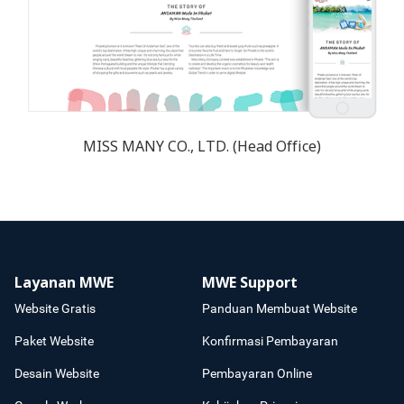
MISS MANY CO., LTD. (Head Office)
Layanan MWE
MWE Support
Website Gratis
Panduan Membuat Website
Paket Website
Konfirmasi Pembayaran
Desain Website
Pembayaran Online