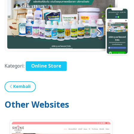
Kategori:
Online Store
Kembali
Other Websites