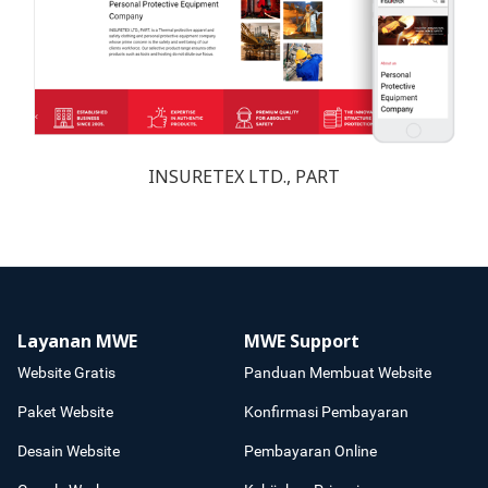
INSURETEX LTD., PART
Layanan MWE
MWE Support
Website Gratis
Panduan Membuat Website
Paket Website
Konfirmasi Pembayaran
Desain Website
Pembayaran Online