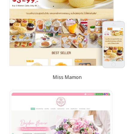
Miss Mamon